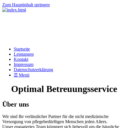
Zum Hauptinhalt springen
Startseite
Leistungen
Kontakt
Impressum
Datenschutzerklärung
☰ Menü
Optimal Betreuungsservice
Über uns
Wir sind Ihr verlässlicher Partner für die nicht medizinische
Versorgung von pflegebedürftigen Menschen jeden Alters.
Unser engagiertes Team kümmert sich liebevoll um die häusliche