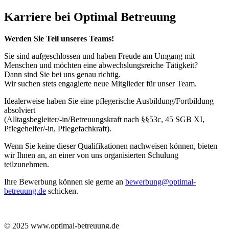
Karriere bei Optimal Betreuung
Werden Sie Teil unseres Teams!
Sie sind aufgeschlossen und haben Freude am Umgang mit
Menschen und möchten eine abwechslungsreiche Tätigkeit?
Dann sind Sie bei uns genau richtig.
Wir suchen stets engagierte neue Mitglieder für unser Team.
Idealerweise haben Sie eine pflegerische Ausbildung/Fortbildung
absolviert
(Alltagsbegleiter/-in/Betreuungskraft nach §§53c, 45 SGB XI,
Pflegehelfer/-in, Pflegefachkraft).
Wenn Sie keine dieser Qualifikationen nachweisen können, bieten
wir Ihnen an, an einer von uns organisierten Schulung
teilzunehmen.
Ihre Bewerbung können sie gerne an
bewerbung@optimal-
betreuung.de
schicken.
© 2025 www.optimal-betreuung.de